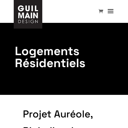
Logements
Résidentiels
Projet Auréole,