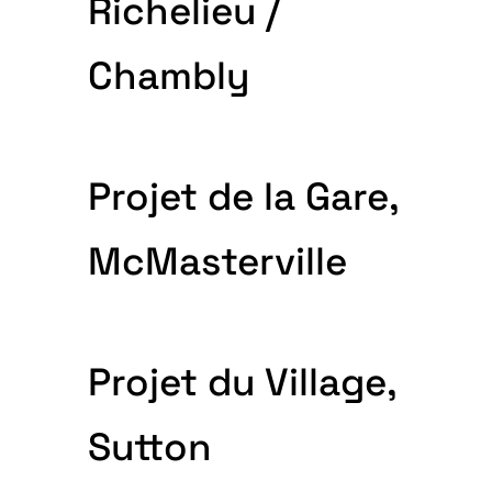
Richelieu /
Chambly
Projet de la Gare,
McMasterville
Projet du Village,
Sutton